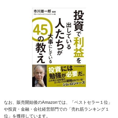
なお、販売開始後のAmazonでは、「ベストセラー１位」
や投資・金融・会社経営部門での「売れ筋ランキング１
位」を獲得しています。