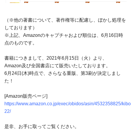
（※他の著書について、著作権等に配慮し、ぼかし処理を
しております）
※上記、Amazonのキャプチャおよび順位は、6月16日時
点のものです。
書籍につきまして、2021年6月15日（火）より、
Amazon及び全国書店にて販売いたしております。
6月24日(木)時点で、さらなる重版、第3刷が決定しまし
た！
[Amazon販売ページ]
https://www.amazon.co.jp/exec/obidos/asin/4532358825/kib
22/
是非、お手に取ってご覧ください。