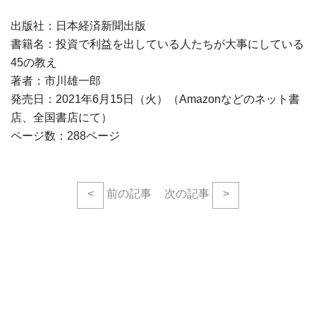
出版社：日本経済新聞出版
書籍名：投資で利益を出している人たちが大事にしている
45の教え
著者：市川雄一郎
発売日：2021年6月15日（火）（Amazonなどのネット書
店、全国書店にて）
ページ数：288ページ
<
前の記事
次の記事
>