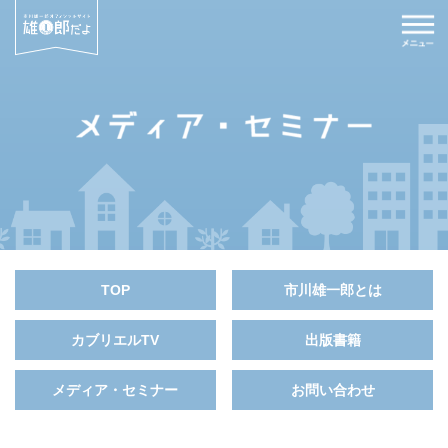
TOP
市川雄一郎とは
カブリエルTV
出版書籍
メディア・セミナー
お問い合わせ