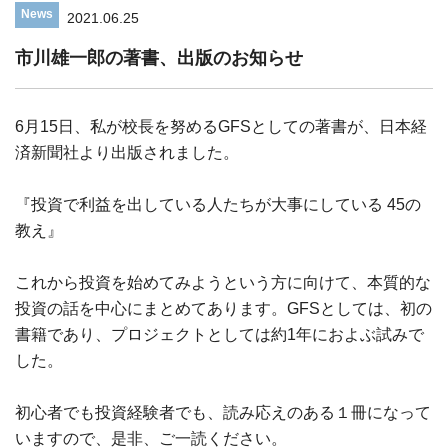
News
2021.06.25
市川雄一郎の著書、出版のお知らせ
6月15日、私が校長を努めるGFSとしての著書が、日本経
済新聞社より出版されました。
『投資で利益を出している人たちが大事にしている 45の
教え』
これから投資を始めてみようという方に向けて、本質的な
投資の話を中心にまとめてあります。GFSとしては、初の
書籍であり、プロジェクトとしては約1年におよぶ試みで
した。
初心者でも投資経験者でも、読み応えのある１冊になって
いますので、是非、ご一読ください。