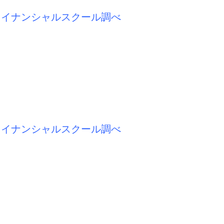
ァイナンシャルスクール調べ
ァイナンシャルスクール調べ