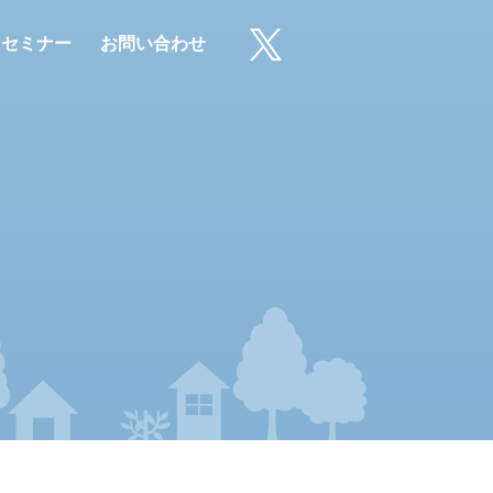
・セミナー
お問い合わせ
X（旧Twitter）