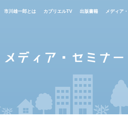
市川雄一郎とは
カブリエルTV
出版書籍
メディア