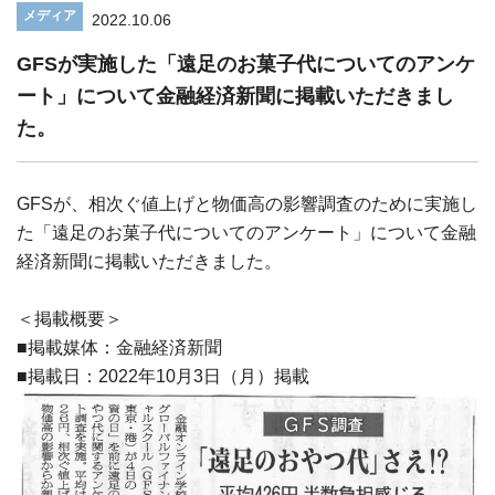
メディア
2022.10.06
GFSが実施した「遠足のお菓子代についてのアンケ
ート」について金融経済新聞に掲載いただきまし
た。
GFSが、相次ぐ値上げと物価高の影響調査のために実施し
た「遠足のお菓子代についてのアンケート」について金融
経済新聞に掲載いただきました。
＜掲載概要＞
■掲載媒体：金融経済新聞
■掲載日：2022年10月3日（月）掲載