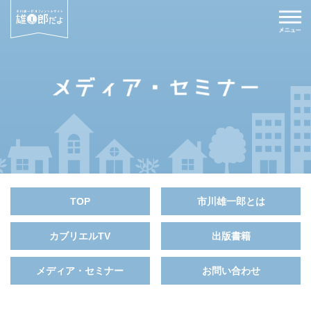
TOP
市川雄一郎とは
カブリエルTV
出版書籍
メディア・セミナー
お問い合わせ